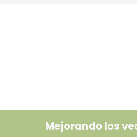
Mejorando los vec