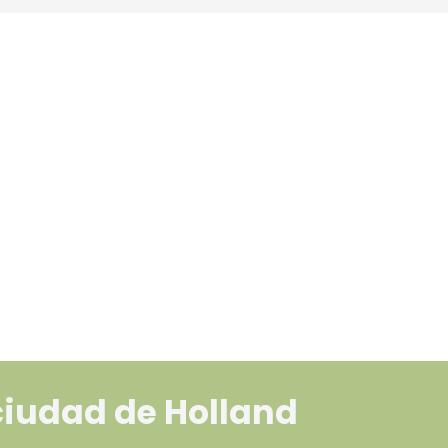
 ciudad de Holland