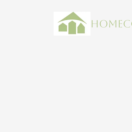
HOMEC