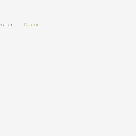
iones
Donar