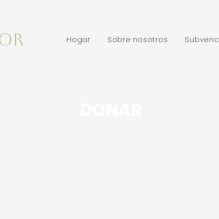
OR
Hogar
Sobre nosotros
Subvenc
DONAR